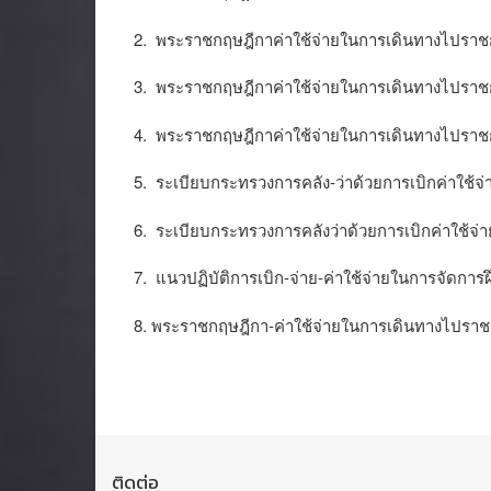
2. พระราชกฤษฎีกาค่าใช้จ่ายในการเดินทางไปราช
3. พระราชกฤษฎีกาค่าใช้จ่ายในการเดินทางไปราช
4. พระราชกฤษฎีกาค่าใช้จ่ายในการเดินทางไปราช
5. ระเบียบกระทรวงการคลัง-ว่าด้วยการเบิกค่าใ
6. ระเบียบกระทรวงการคลังว่าด้วยการเบิกค่าใช้
7. แนวปฏิบัติการเบิก-จ่าย-ค่าใช้จ่ายในการจัด
8. พระราชกฤษฎีกา-ค่าใช้จ่ายในการเดินทางไปราช
ติดต่อ