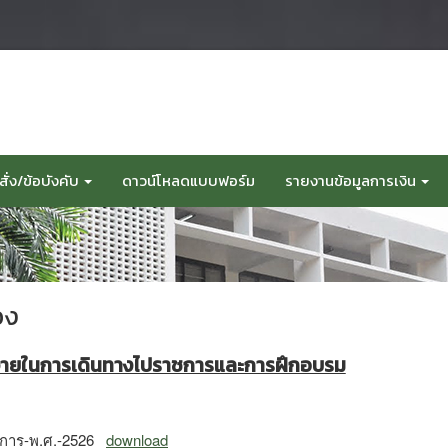
ั่ง/ข้อบังคับ
ดาวน์โหลดแบบฟอร์ม
รายงานข้อมูลการเงิน
อง
ใช้จ่ายในการเดินทางไปราชการและการฝึกอบรม
ชการ-พ.ศ.-2526
download