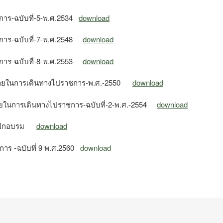
การ-ฉบับที่-5-พ.ศ.2534
download
การ-ฉบับที่-7-พ.ศ.2548
download
การ-ฉบับที่-8-พ.ศ.2553
download
ช้จ่ายในการเดินทางไปราชการ-พ.ศ.-2550
download
จ่ายในการเดินทางไปราชการ-ฉบับที่-2-พ.ศ.-2554
download
การฝึกอบรม
download
การ -ฉบับที่ 9 พ.ศ.2560
download