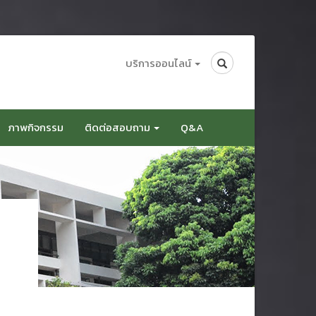
Search
บริการออนไลน์
ภาพกิจกรรม
ติดต่อสอบถาม
Q&A