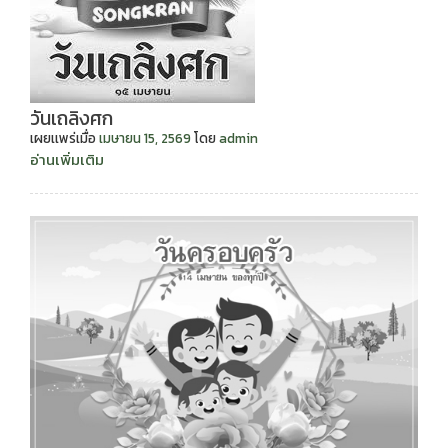
and
Sites) “
วันเถลิงศก
เผยเเพร่เมื่อ
เมษายน 15, 2569
โดย
admin
“วัน
อ่านเพิ่มเติม
เถลิง
ศก “