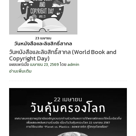
วันหนังสือและลิขสิทธิ์สากล (World Book and
Copyright Day)
เผยเเพร่เมื่อ
เมษายน 23, 2569
โดย
admin
“วัน
อ่านเพิ่มเติม
หนังสือ
และ
ลิขสิทธิ์
สากล (World
Book
and
Copyright
Day)”