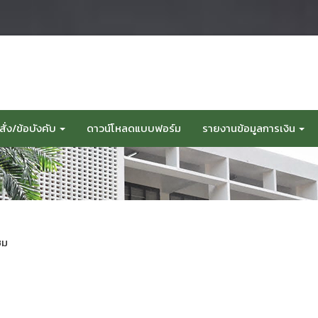
ั่ง/ข้อบังคับ
ดาวน์โหลดแบบฟอร์ม
รายงานข้อมูลการเงิน
ชม