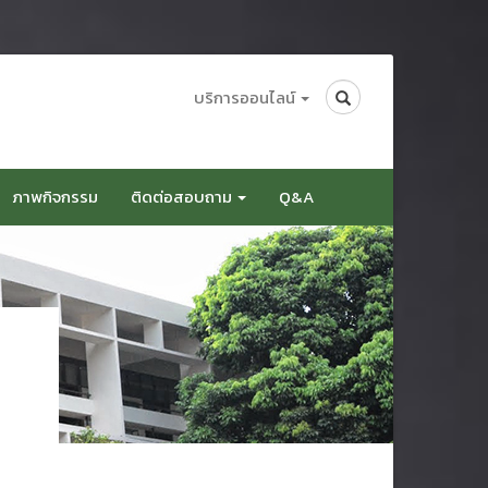
Search
บริการออนไลน์
ภาพกิจกรรม
ติดต่อสอบถาม
Q&A