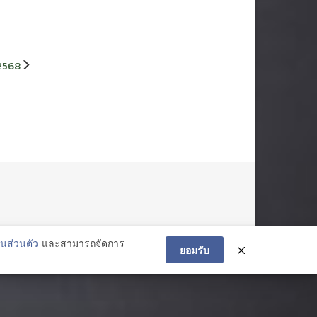
2568
นส่วนตัว
และสามารถจัดการ
ยอมรับ