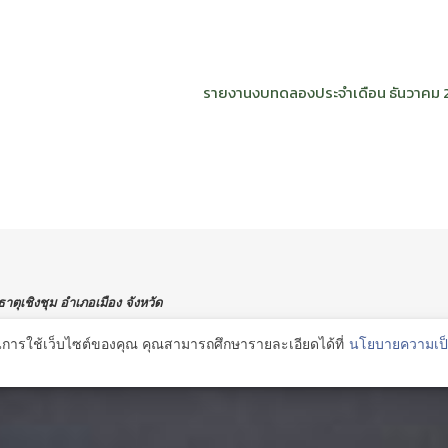
รายงานงบทดลองประจำเดือน ธันวาคม 
ุเชิงชุม อำเภอเมือง จังหวัด
ในการใช้เว็บไซต์ของคุณ คุณสามารถศึกษารายละเอียดได้ที่
นโยบายความเป็
ty