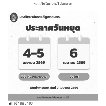
ขออภัยในความไม่สะดวก
เข้าชม :
183